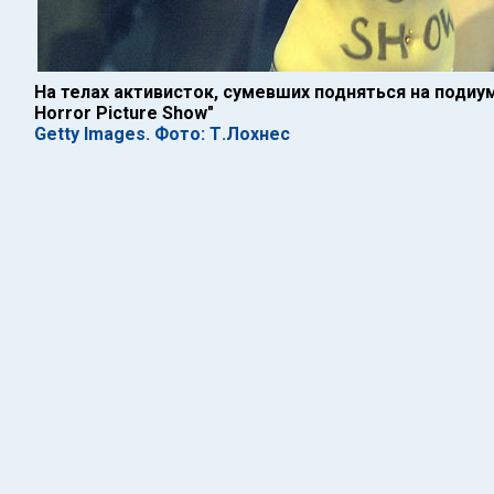
На телах активисток, сумевших подняться на подиум,
Horror Picture Show"
Getty Images. Фото: Т.Лохнес