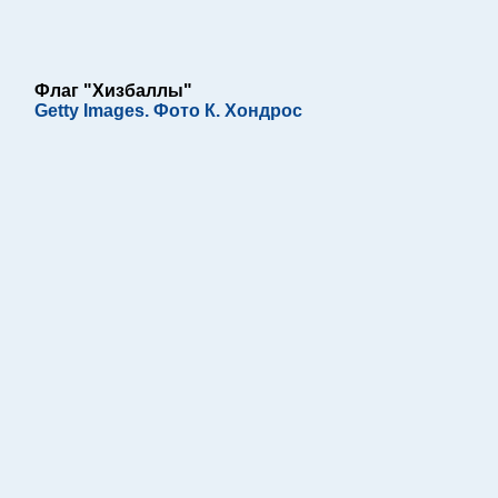
Флаг "Хизбаллы"
Getty Images. Фото К. Хондрос