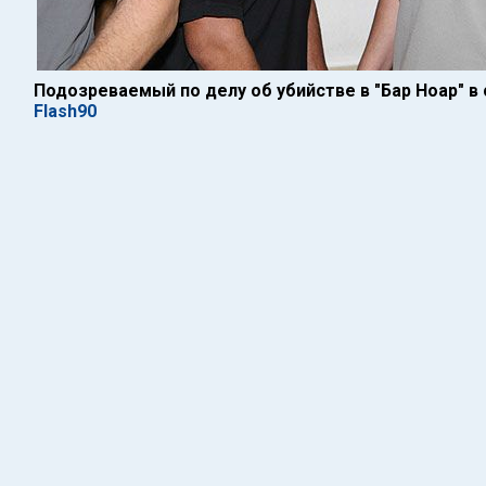
Подозреваемый по делу об убийстве в "Бар Ноар" в
Flash90