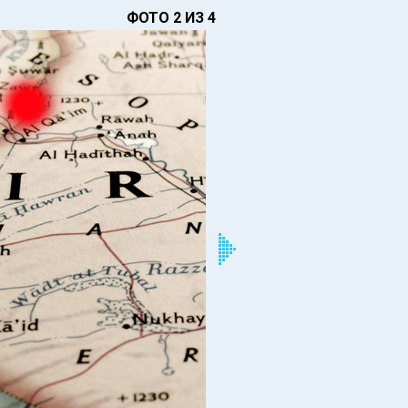
ФОТО 2 ИЗ 4