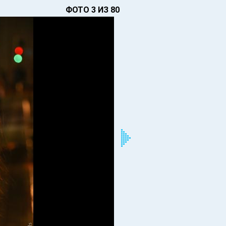
ФОТО 3 ИЗ 80