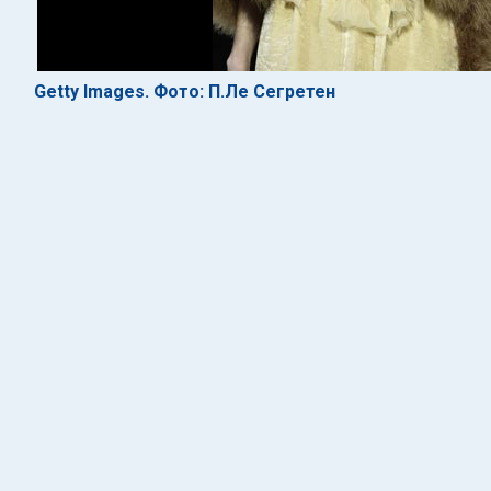
Getty Images. Фото: П.Ле Сегретен