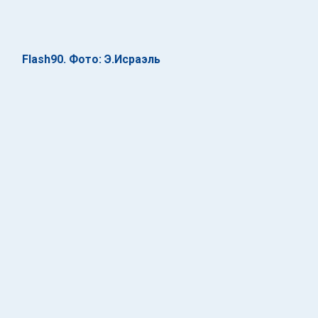
Flash90. Фото: Э.Исраэль