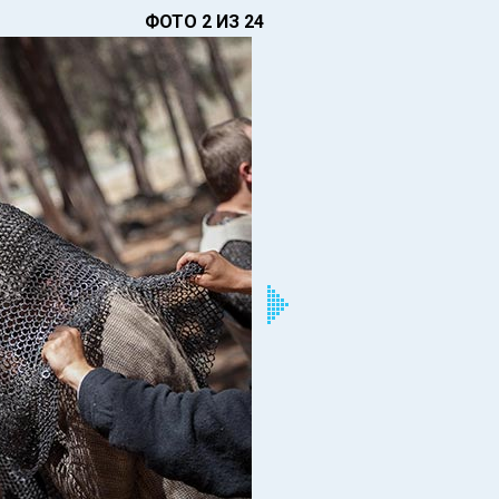
ФОТО 2 ИЗ 24