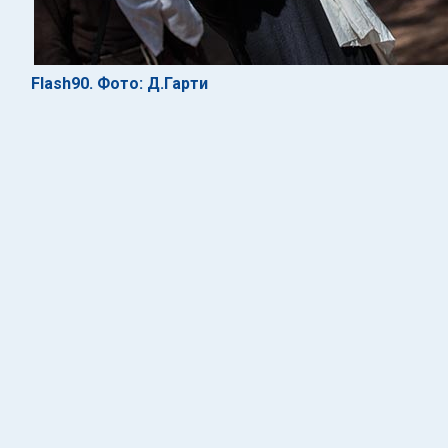
Flash90. Фото: Д.Гарти