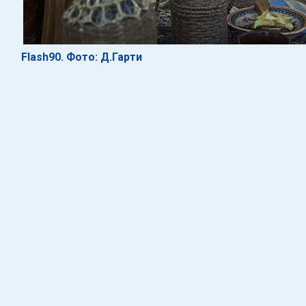
Flash90. Фото: Д.Гарти