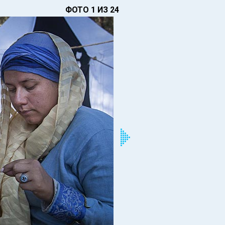
ФОТО 1 ИЗ 24