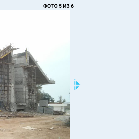
ФОТО 5 ИЗ 6