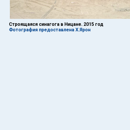
Строящаяся синагога в Ницане. 2015 год
Фотография предоставлена Х.Ярон