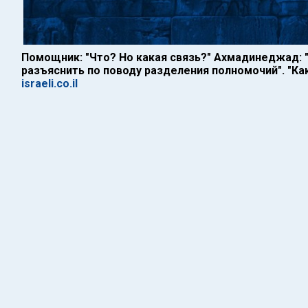
Помощник: "Что? Но какая связь?" Ахмадинеджад: "
разъяснить по поводу разделения полномочий". "Ка
israeli.co.il