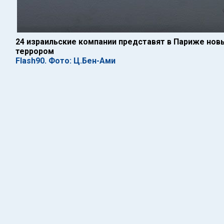
24 израильские компании представят в Париже нов
террором
Flash90. Фото: Ц.Бен-Ами