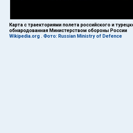
Карта с траекториями полета российского и турецк
обнародованная Министерством обороны России
Wikipedia.org . Фото: Russian Ministry of Defence