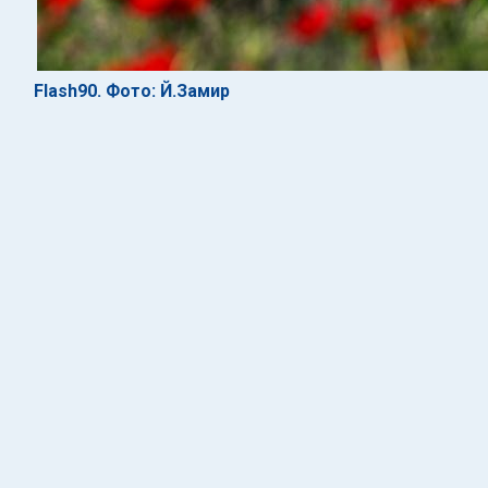
Flash90. Фото: Й.Замир