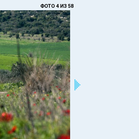
ФОТО 4 ИЗ 58