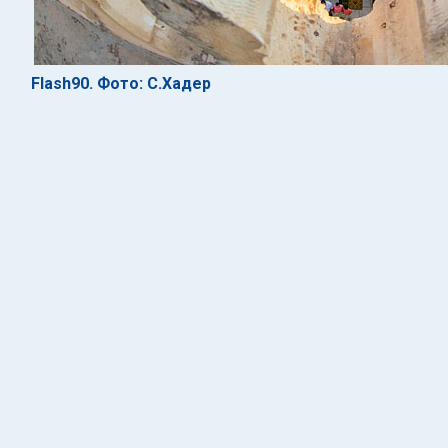
Flash90. Фото: С.Хадер