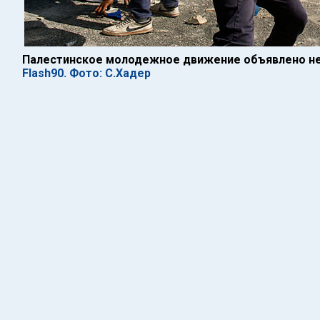
Палестинское молодежное движение объявлено н
Flash90. Фото: С.Хадер