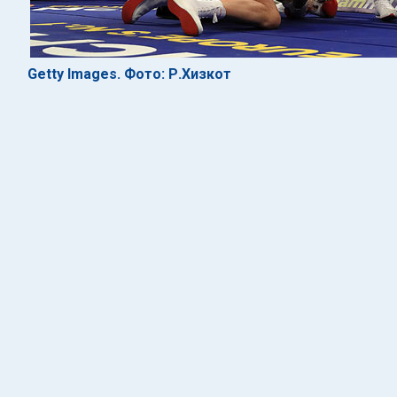
Getty Images. Фото: Р.Хизкот