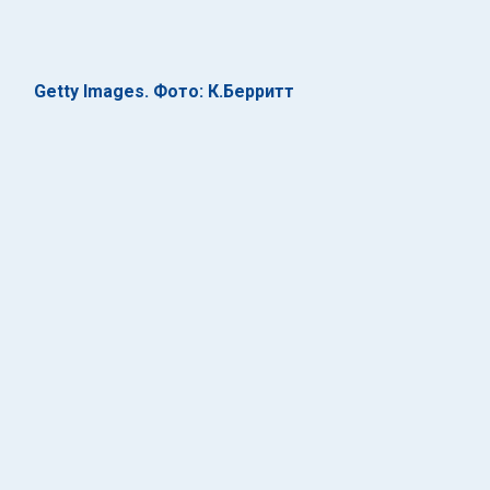
Getty Images. Фото: К.Берритт