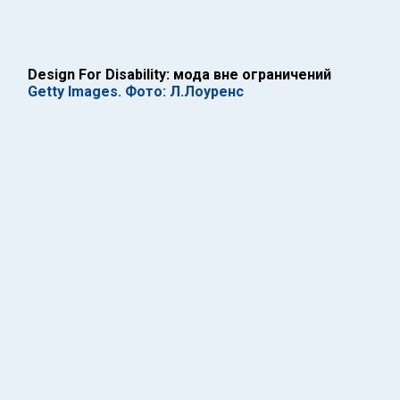
Design For Disability: мода вне ограничений
Getty Images. Фото: Л.Лоуренс