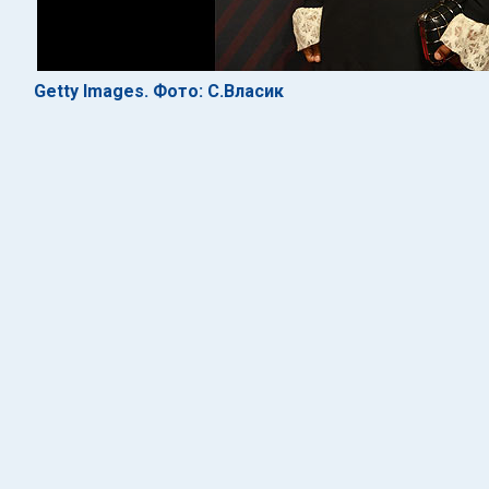
Getty Images. Фото: С.Власик