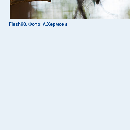
Flash90. Фото: А.Хермони