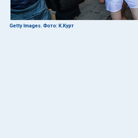
Getty Images. Фото: К.Курт