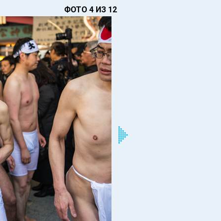
ФОТО 4 ИЗ 12