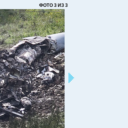
ФОТО 3 ИЗ 3