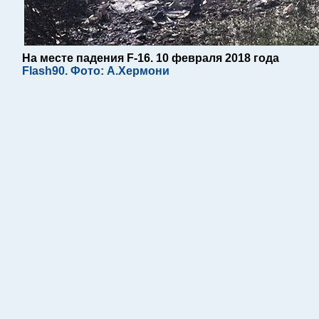
На месте падения F-16. 10 февраля 2018 года
Flash90. Фото: А.Хермони