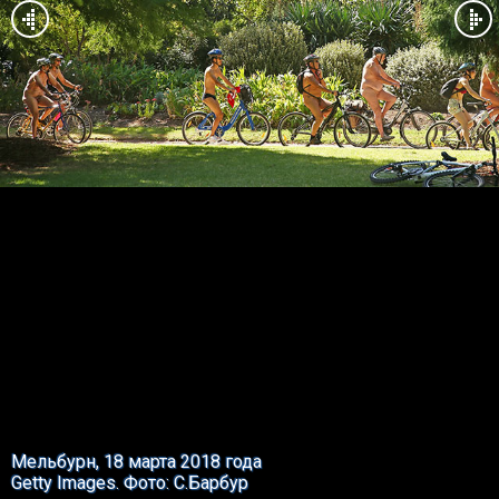
Мельбурн, 18 марта 2018 года
Getty Images. Фото: С.Барбур