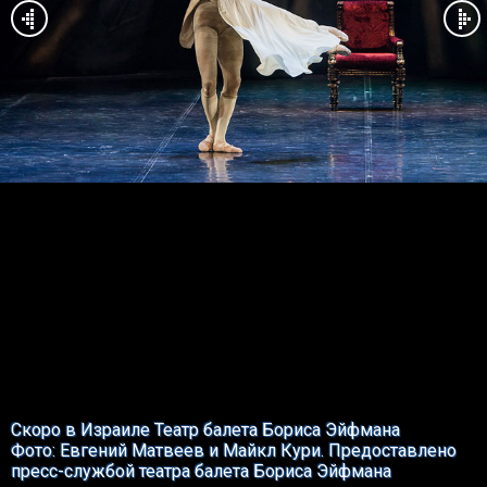
Скоро в Израиле Театр балета Бориса Эйфмана
Фото: Евгений Матвеев и Майкл Кури. Предоставлено
пресс-службой театра балета Бориса Эйфмана