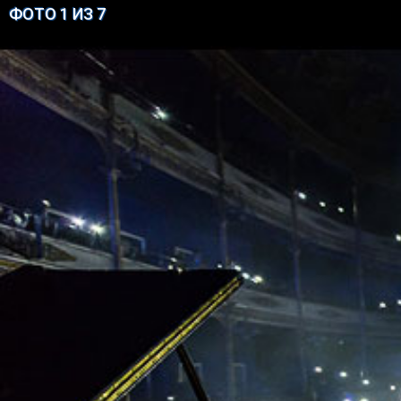
ФОТО 1 ИЗ 7