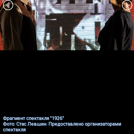
Фрагмент спектакля "1926"
Фото: Стас Левшин. Предоставлено организаторами
спектакля