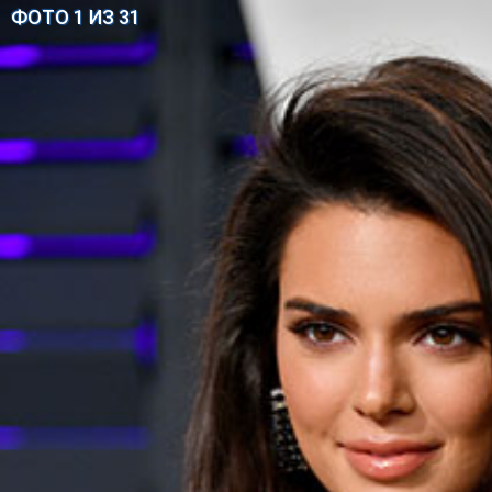
ФОТО 1 ИЗ 31