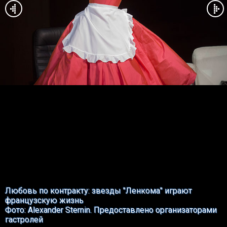
Любовь по контракту: звезды "Ленкома" играют
французскую жизнь
Фото: Alexander Sternin. Предоставлено организаторами
гастролей