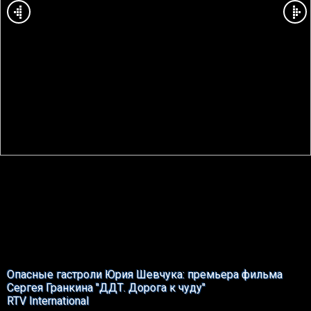
Опасные гастроли Юрия Шевчука: премьера фильма
Сергея Гранкина "ДДТ. Дорога к чуду"
RTV International