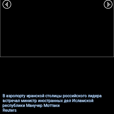
В аэропорту иранской столицы российского лидера
встречал министр иностранных дел Исламской
республики Манучер Моттаки
Reuters