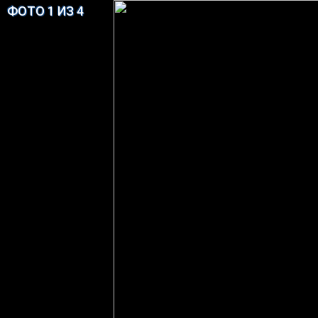
ФОТО 1 ИЗ 4