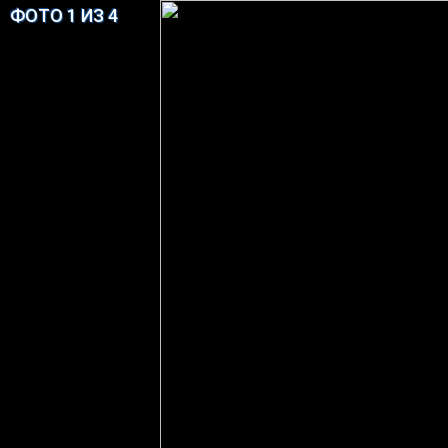
ФОТО 1 ИЗ 4