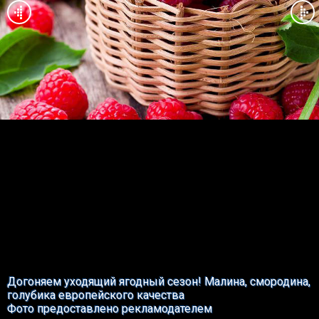
Догоняем уходящий ягодный сезон! Малина, смородина,
голубика европейского качества
Фото предоставлено рекламодателем