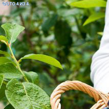
ФОТО 4 ИЗ 4