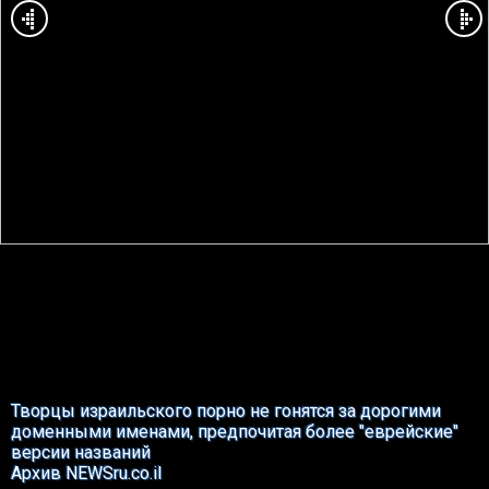
Творцы израильского порно не гонятся за дорогими
доменными именами, предпочитая более "еврейские"
версии названий
Архив NEWSru.co.il