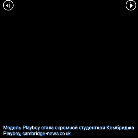
Модель Playboy стала скромной студенткой Кембриджа
Playboy, cambridge-news.co.uk