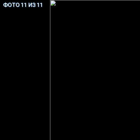
ФОТО 11 ИЗ 11