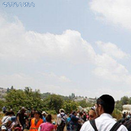
ФОТО 1 ИЗ 8