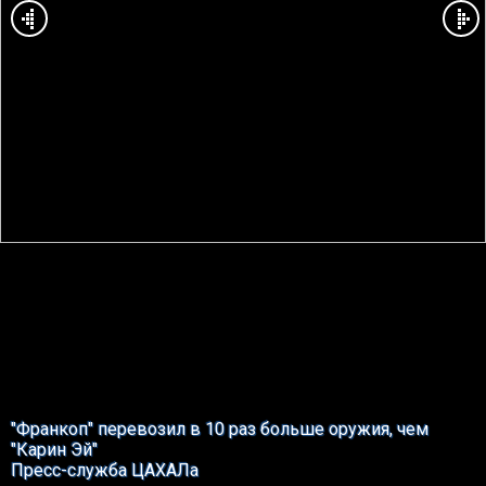
"Франкоп" перевозил в 10 раз больше оружия, чем
"Карин Эй"
Пресс-служба ЦАХАЛа