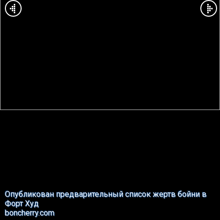
Опубликован предварительный список жертв бойни в
Форт Худ
boncherry.com