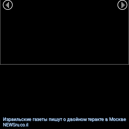
Израильские газеты пишут о двойном теракте в Москве
NEWSru.co.il