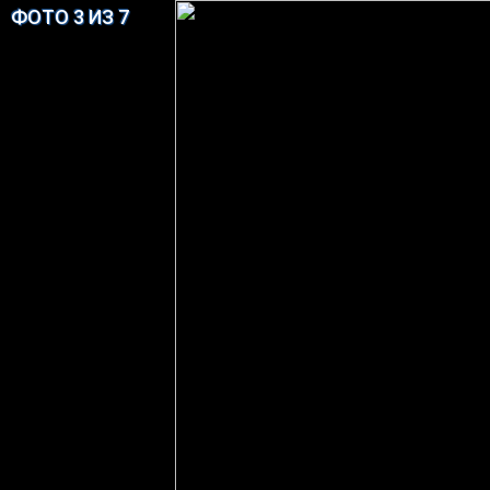
ФОТО 3 ИЗ 7