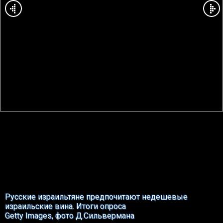
Русские израильтяне предпочитают недешевые
израильские вина. Итоги опроса
Getty Images, фото Д.Сильвермана