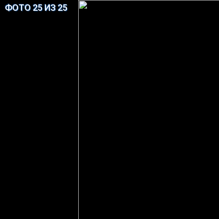
ФОТО 25 ИЗ 25