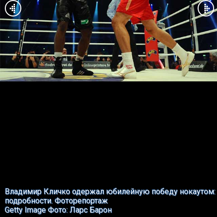
Владимир Кличко одержал юбилейную победу нокаутом:
подробности. Фоторепортаж
Getty Image Фото: Ларс Барон