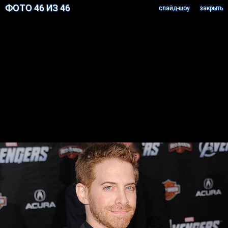
ФОТО 46 ИЗ 46
cлайд-шоу
закрыть