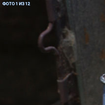
ФОТО 1 ИЗ 12