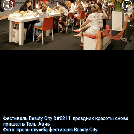
Фестиваль Beauty City &#8211; праздник красоты снова
пришел в Тель-Авив
Фото: пресс-служба фестиваля Beauty City