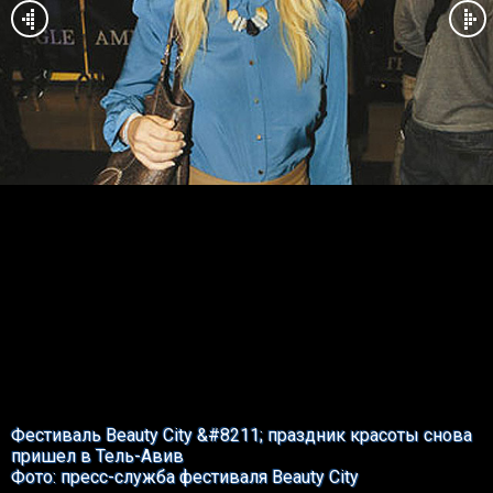
Фестиваль Beauty City &#8211; праздник красоты снова
пришел в Тель-Авив
Фото: пресс-служба фестиваля Beauty City